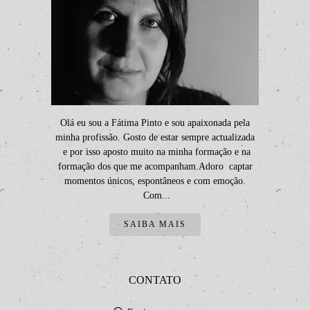
Olá eu sou a Fátima Pinto e sou apaixonada pela
minha profissão. Gosto de estar sempre actualizada
e por isso aposto muito na minha formação e na
formação dos que me acompanham.Adoro captar
momentos únicos, espontâneos e com emoção.
Com...
SAIBA MAIS
CONTATO