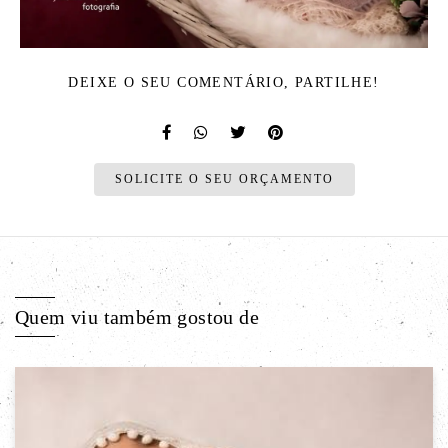
DEIXE O SEU COMENTÁRIO, PARTILHE!
SOLICITE O SEU ORÇAMENTO
Quem viu também gostou de