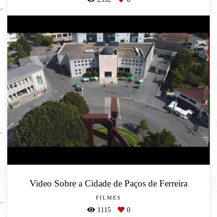
Video Sobre a Cidade de Paços de Ferreira
FILMES
1115
0