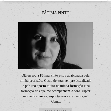
FÁTIMA PINTO
Olá eu sou a Fátima Pinto e sou apaixonada pela
minha profissão. Gosto de estar sempre actualizada
e por isso aposto muito na minha formação e na
formação dos que me acompanham.Adoro captar
momentos únicos, espontâneos e com emoção.
Com...