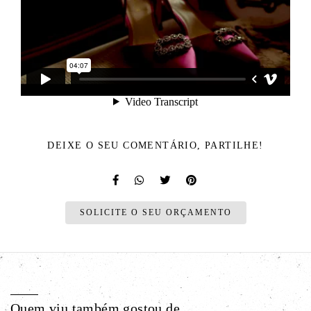
DEIXE O SEU COMENTÁRIO, PARTILHE!
SOLICITE O SEU ORÇAMENTO
Quem viu também gostou de